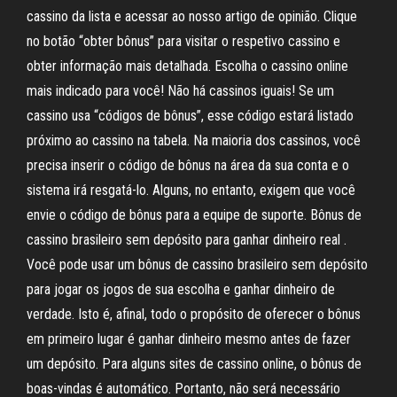
cassino da lista e acessar ao nosso artigo de opinião. Clique
no botão “obter bônus” para visitar o respetivo cassino e
obter informação mais detalhada. Escolha o cassino online
mais indicado para você! Não há cassinos iguais! Se um
cassino usa “códigos de bônus”, esse código estará listado
próximo ao cassino na tabela. Na maioria dos cassinos, você
precisa inserir o código de bônus na área da sua conta e o
sistema irá resgatá-lo. Alguns, no entanto, exigem que você
envie o código de bônus para a equipe de suporte. Bônus de
cassino brasileiro sem depósito para ganhar dinheiro real .
Você pode usar um bônus de cassino brasileiro sem depósito
para jogar os jogos de sua escolha e ganhar dinheiro de
verdade. Isto é, afinal, todo o propósito de oferecer o bônus
em primeiro lugar é ganhar dinheiro mesmo antes de fazer
um depósito. Para alguns sites de cassino online, o bônus de
boas-vindas é automático. Portanto, não será necessário