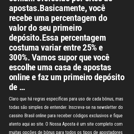
apostas.Basicamente, você
recebe uma percentagem do
valor do seu primeiro
depósito.Essa percentagem
costuma variar entre 25% e
300%. Vamos supor que você
escolhe uma casa de apostas
online e faz um primeiro depósito
de …
Claro que há regras específicas para uso de cada bônus, mas
todas são simples de entender. Inscreva-se na newsletter do
cassino Brasil online para receber códigos exclusivos e fique
atento aqui ao site. O Nossa Aposta é um site completo com
muitas opções de bônus para todos os tipos de apostadores