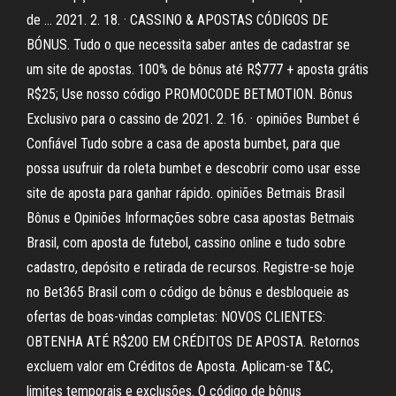
de … 2021. 2. 18. · CASSINO & APOSTAS CÓDIGOS DE
BÓNUS. Tudo o que necessita saber antes de cadastrar se
um site de apostas. 100% de bônus até R$777 + aposta grátis
R$25; Use nosso código PROMOCODE BETMOTION. Bônus
Exclusivo para o cassino de 2021. 2. 16. · opiniões Bumbet é
Confiável Tudo sobre a casa de aposta bumbet, para que
possa usufruir da roleta bumbet e descobrir como usar esse
site de aposta para ganhar rápido. opiniões Betmais Brasil
Bônus e Opiniões Informações sobre casa apostas Betmais
Brasil, com aposta de futebol, cassino online e tudo sobre
cadastro, depósito e retirada de recursos. Registre-se hoje
no Bet365 Brasil com o código de bônus e desbloqueie as
ofertas de boas-vindas completas: NOVOS CLIENTES:
OBTENHA ATÉ R$200 EM CRÉDITOS DE APOSTA. Retornos
excluem valor em Créditos de Aposta. Aplicam-se T&C,
limites temporais e exclusões. O código de bônus