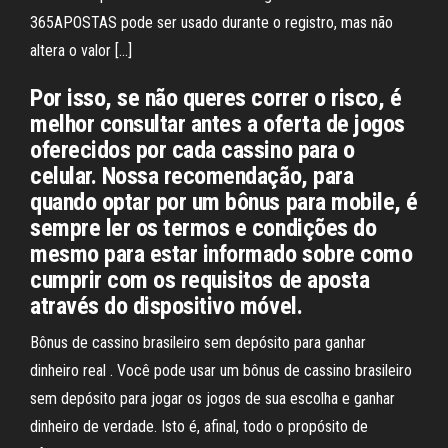
365APOSTAS pode ser usado durante o registro, mas não
altera o valor […]
Por isso, se não queres correr o risco, é
melhor consultar antes a oferta de jogos
oferecidos por cada cassino para o
celular. Nossa recomendação, para
quando optar por um bônus para mobile, é
sempre ler os termos e condições do
mesmo para estar informado sobre como
cumprir com os requisitos de aposta
através do dispositivo móvel.
Bônus de cassino brasileiro sem depósito para ganhar
dinheiro real . Você pode usar um bônus de cassino brasileiro
sem depósito para jogar os jogos de sua escolha e ganhar
dinheiro de verdade. Isto é, afinal, todo o propósito de