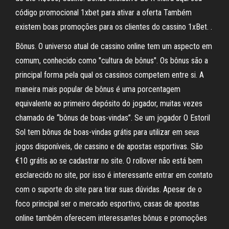
código promocional 1xbet para ativar a oferta Também
existem boas promoções para os clientes do cassino 1xBet. .
Bônus. O universo atual de cassino online tem um aspecto em
comum, conhecido como "cultura de bônus". Os bônus são a
principal forma pela qual os cassinos competem entre si. A
maneira mais popular de bônus é uma porcentagem
equivalente ao primeiro depósito do jogador, muitas vezes
chamado de “bônus de boas-vindas”. Se um jogador O Estoril
Sol tem bônus de boas-vindas grátis para utilizar em seus
jogos disponíveis, de cassino e de apostas esportivas. São
€10 grátis ao se cadastrar no site. O rollover não está bem
esclarecido no site, por isso é interessante entrar em contato
com o suporte do site para tirar suas dúvidas. Apesar de o
foco principal ser o mercado esportivo, casas de apostas
online também oferecem interessantes bônus e promoções