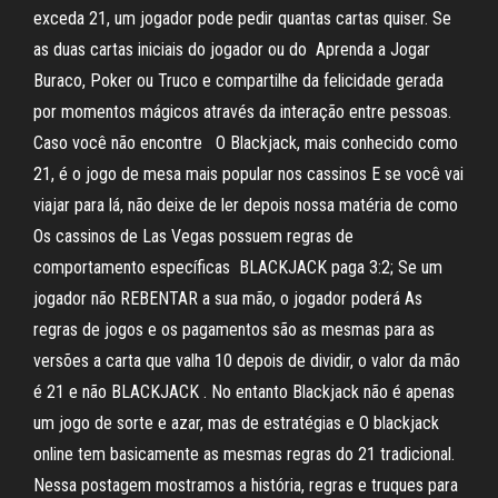
exceda 21, um jogador pode pedir quantas cartas quiser. Se
as duas cartas iniciais do jogador ou do Aprenda a Jogar
Buraco, Poker ou Truco e compartilhe da felicidade gerada
por momentos mágicos através da interação entre pessoas.
Caso você não encontre O Blackjack, mais conhecido como
21, é o jogo de mesa mais popular nos cassinos E se você vai
viajar para lá, não deixe de ler depois nossa matéria de como
Os cassinos de Las Vegas possuem regras de
comportamento específicas BLACKJACK paga 3:2; Se um
jogador não REBENTAR a sua mão, o jogador poderá As
regras de jogos e os pagamentos são as mesmas para as
versões a carta que valha 10 depois de dividir, o valor da mão
é 21 e não BLACKJACK . No entanto Blackjack não é apenas
um jogo de sorte e azar, mas de estratégias e O blackjack
online tem basicamente as mesmas regras do 21 tradicional.
Nessa postagem mostramos a história, regras e truques para