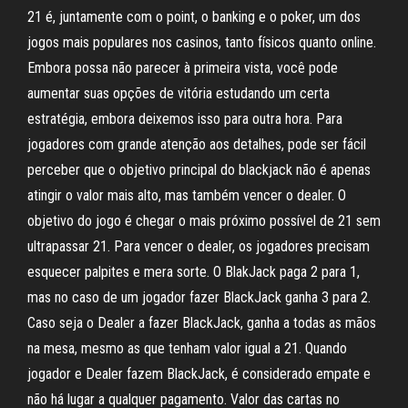
21 é, juntamente com o point, o banking e o poker, um dos
jogos mais populares nos casinos, tanto físicos quanto online.
Embora possa não parecer à primeira vista, você pode
aumentar suas opções de vitória estudando um certa
estratégia, embora deixemos isso para outra hora. Para
jogadores com grande atenção aos detalhes, pode ser fácil
perceber que o objetivo principal do blackjack não é apenas
atingir o valor mais alto, mas também vencer o dealer. O
objetivo do jogo é chegar o mais próximo possível de 21 sem
ultrapassar 21. Para vencer o dealer, os jogadores precisam
esquecer palpites e mera sorte. O BlakJack paga 2 para 1,
mas no caso de um jogador fazer BlackJack ganha 3 para 2.
Caso seja o Dealer a fazer BlackJack, ganha a todas as mãos
na mesa, mesmo as que tenham valor igual a 21. Quando
jogador e Dealer fazem BlackJack, é considerado empate e
não há lugar a qualquer pagamento. Valor das cartas no