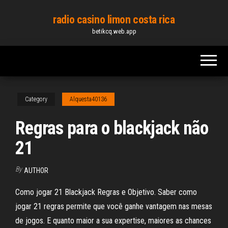
Skip
radio casino limon costa rica
to
betikcq.web.app
the
content
Category
Alquesta40136
Regras para o blackjack não
21
By
AUTHOR
Como jogar 21 Blackjack Regras e Objetivo. Saber como
jogar 21 regras permite que você ganhe vantagem nas mesas
de jogos. E quanto maior a sua expertise, maiores as chances