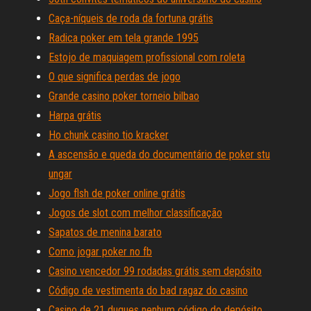
Caça-níqueis de roda da fortuna grátis
Radica poker em tela grande 1995
Estojo de maquiagem profissional com roleta
O que significa perdas de jogo
Grande casino poker torneio bilbao
Harpa grátis
Ho chunk casino tio kracker
A ascensão e queda do documentário de poker stu
ungar
Jogo flsh de poker online grátis
Jogos de slot com melhor classificação
Sapatos de menina barato
Como jogar poker no fb
Casino vencedor 99 rodadas grátis sem depósito
Código de vestimenta do bad ragaz do casino
Casino de 21 duques nenhum código do depósito