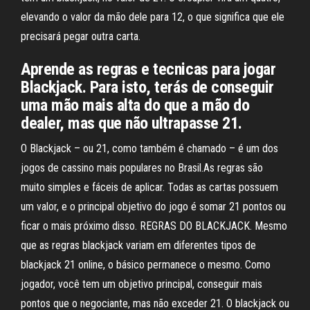
elevando o valor da mão dele para 12, o que significa que ele
precisará pegar outra carta.
Aprende as regras e tecnicas para jogar
Blackjack. Para isto, terás de conseguir
uma mão mais alta do que a mão do
dealer, mas que não ultrapasse 21.
O Blackjack – ou 21, como também é chamado – é um dos
jogos de cassino mais populares no Brasil.As regras são
muito simples e fáceis de aplicar. Todas as cartas possuem
um valor, e o principal objetivo do jogo é somar 21 pontos ou
ficar o mais próximo disso. REGRAS DO BLACKJACK. Mesmo
que as regras blackjack variam em diferentes tipos de
blackjack 21 online, o básico permanece o mesmo. Como
jogador, você tem um objetivo principal, conseguir mais
pontos que o negociante, mas não exceder 21. O blackjack ou